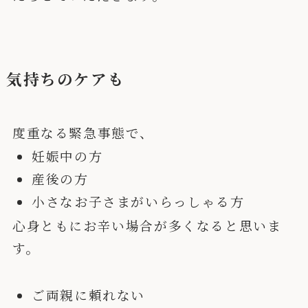
気持ちのケアも
度重なる緊急事態で、
妊娠中の方
産後の方
小さなお子さまがいらっしゃる方
心身ともにお辛い場合が多くなると思いま
す。
ご両親に頼れない