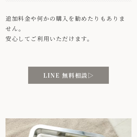
追加料金や何かの購入を勧めたりもありま
せん。
安心してご利用いただけます。
LINE 無料相談▷