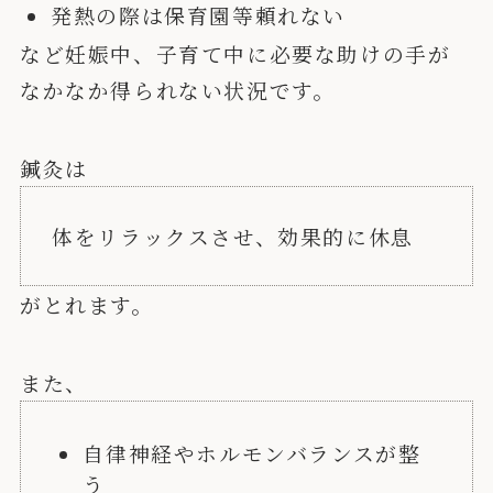
発熱の際は保育園等頼れない
など妊娠中、子育て中に必要な助けの手が
なかなか得られない状況です。
鍼灸は
体をリラックスさせ、効果的に休息
がとれます。
また、
自律神経やホルモンバランスが整
う