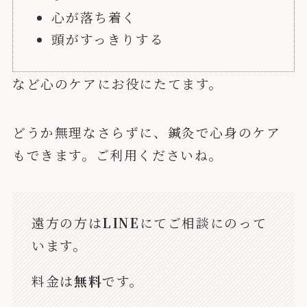
心が落ち着く
頭がすっきりする
など心のケアにお役にたてます。
どうか無理なさらずに、鍼灸で心身のケア
もできます。ご利用くださいね。
遠方の方は
LINE
にてご相談にのって
います。
料金は
無料
です。